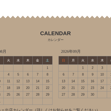
CALENDAR
カレンダー
08月
2026年09月
月
火
水
木
金
土
日
月
火
水
木
1
1
2
3
4
5
6
7
8
6
7
8
9
10
0
11
12
13
14
15
13
14
15
16
17
7
18
19
20
21
22
20
21
22
23
24
4
25
26
27
28
29
27
28
29
30
1
シェ出店カレンダー（詳しくはお知らせをご覧ください）