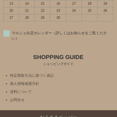
13
14
15
16
17
18
19
20
21
22
23
24
25
26
27
28
29
30
マルシェ出店カレンダー（詳しくはお知らせをご覧くださ
い）
SHOPPING GUIDE
ショッピングガイド
特定商取引法に基づく表記
個人情報保護方針
送料について
お問合せ