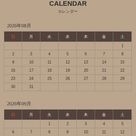
CALENDAR
カレンダー
2026年08月
日
月
火
水
木
金
土
1
2
3
4
5
6
7
8
9
10
11
12
13
14
15
16
17
18
19
20
21
22
23
24
25
26
27
28
29
30
31
2026年09月
日
月
火
水
木
金
土
1
2
3
4
5
6
7
8
9
10
11
12