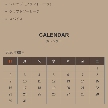
シロップ（クラフトコーラ）
クラフトソーセージ
スパイス
CALENDAR
カレンダー
2026年08月
日
月
火
水
木
金
土
1
2
3
4
5
6
7
8
9
10
11
12
13
14
15
16
17
18
19
20
21
22
23
24
25
26
27
28
29
30
31