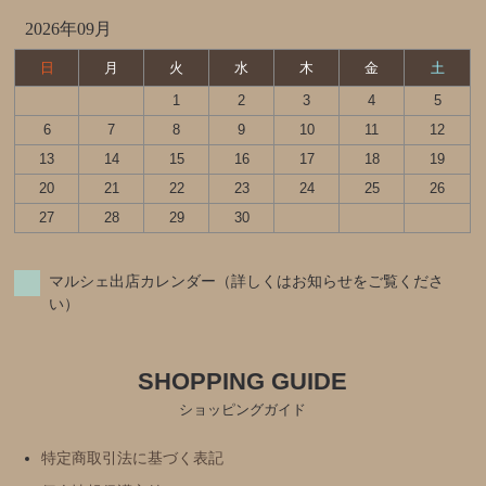
2026年09月
日
月
火
水
木
金
土
1
2
3
4
5
6
7
8
9
10
11
12
13
14
15
16
17
18
19
20
21
22
23
24
25
26
27
28
29
30
マルシェ出店カレンダー（詳しくはお知らせをご覧くださ
い）
SHOPPING GUIDE
ショッピングガイド
特定商取引法に基づく表記