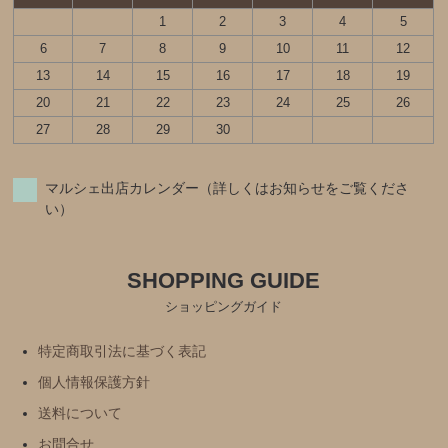
1
2
3
4
5
6
7
8
9
10
11
12
13
14
15
16
17
18
19
20
21
22
23
24
25
26
27
28
29
30
マルシェ出店カレンダー（詳しくはお知らせをご覧くださ
い）
SHOPPING GUIDE
ショッピングガイド
特定商取引法に基づく表記
個人情報保護方針
送料について
お問合せ