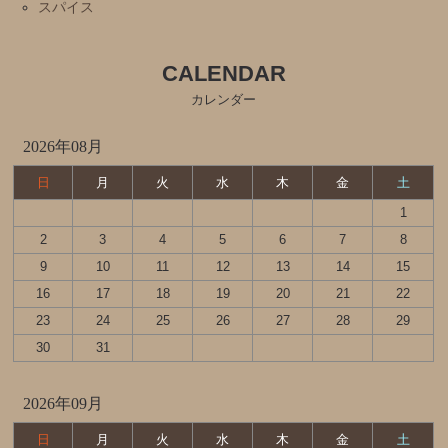
スパイス
CALENDAR
カレンダー
2026年08月
日
月
火
水
木
金
土
1
2
3
4
5
6
7
8
9
10
11
12
13
14
15
16
17
18
19
20
21
22
23
24
25
26
27
28
29
30
31
2026年09月
日
月
火
水
木
金
土