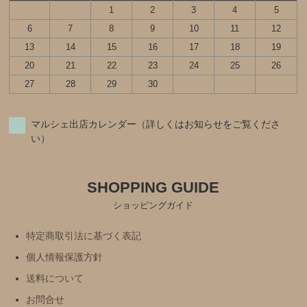
1
2
3
4
5
6
7
8
9
10
11
12
13
14
15
16
17
18
19
20
21
22
23
24
25
26
27
28
29
30
マルシェ出店カレンダー（詳しくはお知らせをご覧くださ
い）
SHOPPING GUIDE
ショッピングガイド
特定商取引法に基づく表記
個人情報保護方針
送料について
お問合せ