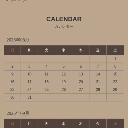
スパイス
CALENDAR
カレンダー
2026年08月
日
月
火
水
木
金
土
1
2
3
4
5
6
7
8
9
10
11
12
13
14
15
16
17
18
19
20
21
22
23
24
25
26
27
28
29
30
31
2026年09月
日
月
火
水
木
金
土