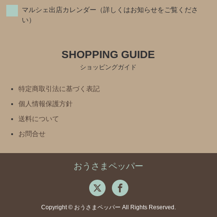
マルシェ出店カレンダー（詳しくはお知らせをご覧くださ
い）
SHOPPING GUIDE
ショッピングガイド
特定商取引法に基づく表記
個人情報保護方針
送料について
お問合せ
おうさまペッパー
Copyright © おうさまペッパー All Rights Reserved.