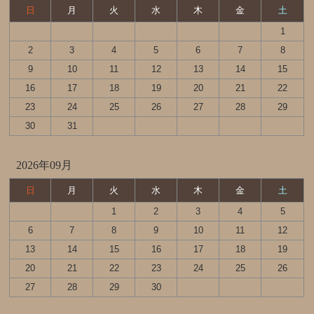
日
月
火
水
木
金
土
1
2
3
4
5
6
7
8
9
10
11
12
13
14
15
16
17
18
19
20
21
22
23
24
25
26
27
28
29
30
31
2026年09月
日
月
火
水
木
金
土
1
2
3
4
5
6
7
8
9
10
11
12
13
14
15
16
17
18
19
20
21
22
23
24
25
26
27
28
29
30